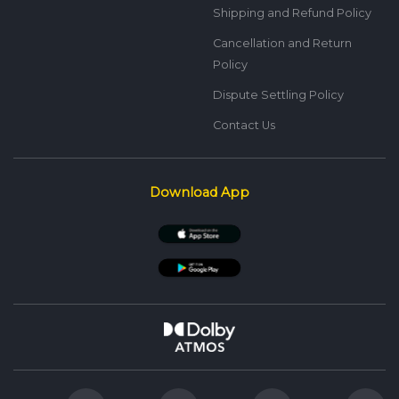
Shipping and Refund Policy
Cancellation and Return
Policy
Dispute Settling Policy
Contact Us
Download App