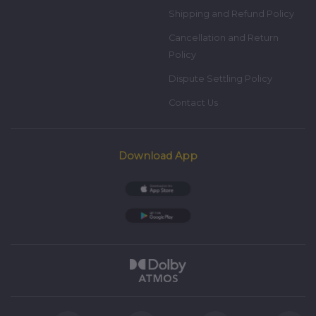
Shipping and Refund Policy
Cancellation and Return
Policy
Dispute Settling Policy
Contact Us
Download App