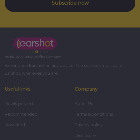
Subscribe now
Experience Earshot on any device. The ease & simplicity of
Earshot, wherever you are.
Useful links
Company
Newly posted
About Us
Recommended
Terms & conditions
Most liked
Privacy policy
Disclosure