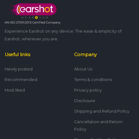
Experience Earshot on any device. The ease & simplicity of
Earshot, wherever you are.
Useful links
Company
Newly posted
About Us
Recommended
Terms & conditions
Most liked
Privacy policy
Disclosure
Shipping and Refund Policy
Cancellation and Return
Policy