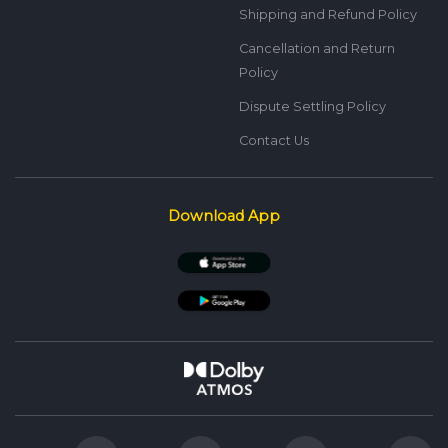
Shipping and Refund Policy
Cancellation and Return
Policy
Dispute Settling Policy
Contact Us
Download App