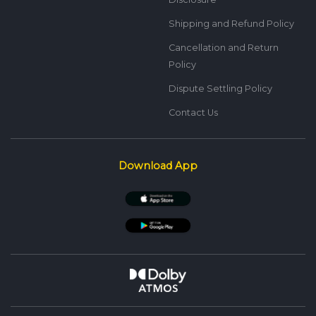
Shipping and Refund Policy
Cancellation and Return
Policy
Dispute Settling Policy
Contact Us
Download App