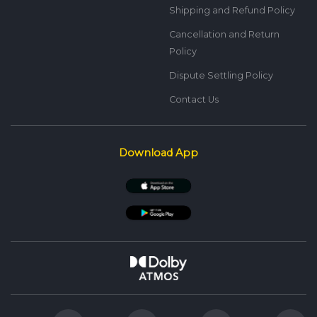
Shipping and Refund Policy
Cancellation and Return
Policy
Dispute Settling Policy
Contact Us
Download App