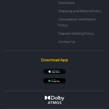
Disclosure
Shipping and Refund Policy
Cancellation and Return
Policy
Dispute Settling Policy
Contact Us
Download App