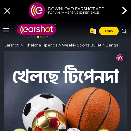
Login
Earshot
Khelche Tipenda A Weekly Sports Bulletin Bengali