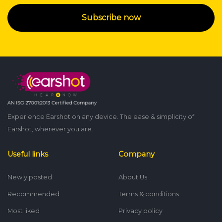
Subscribe now
Experience Earshot on any device. The ease & simplicity of
Earshot, wherever you are.
Useful links
Company
Newly posted
About Us
Recommended
Terms & conditions
Most liked
Privacy policy