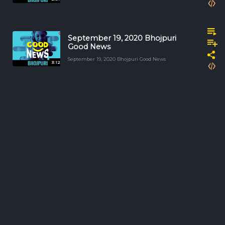
September 19, 2020 Bhojpuri
Good News
September 19, 2020 Bhojpuri Good News
3:12