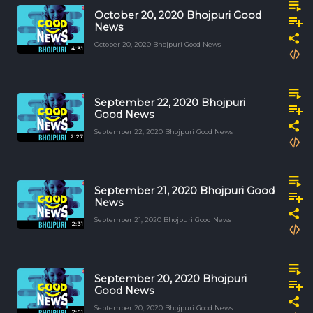
October 20, 2020 Bhojpuri Good
News
October 20, 2020 Bhojpuri Good News
4:31
September 22, 2020 Bhojpuri
Good News
September 22, 2020 Bhojpuri Good News
2:27
September 21, 2020 Bhojpuri Good
News
September 21, 2020 Bhojpuri Good News
2:31
September 20, 2020 Bhojpuri
Good News
September 20, 2020 Bhojpuri Good News
2:51