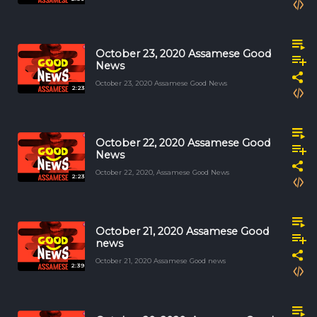
October 23, 2020 Assamese Good
News
October 23, 2020 Assamese Good News
2:23
October 22, 2020 Assamese Good
News
October 22, 2020, Assamese Good News
2:23
October 21, 2020 Assamese Good
news
October 21, 2020 Assamese Good news
2:39