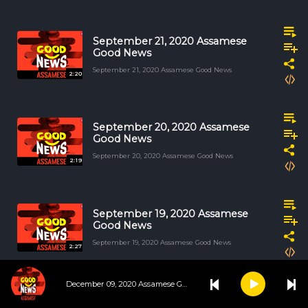
September 21, 2020 Assamese
Good News
September 21, 2020 Assamese Good News
2:20
September 20, 2020 Assamese
Good News
September 20, 2020 Assamese Good News
2:19
September 19, 2020 Assamese
Good News
September 19, 2020 Assamese Good News
2:27
December 09, 2020 Assamese Good News