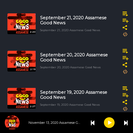
September 21, 2020 Assamese
Good News
September 21, 2020 Assamese Good News
2:20
September 20, 2020 Assamese
Good News
September 20, 2020 Assamese Good News
2:19
September 19, 2020 Assamese
Good News
September 19, 2020 Assamese Good News
2:27
November 13, 2020 Assamese Good News