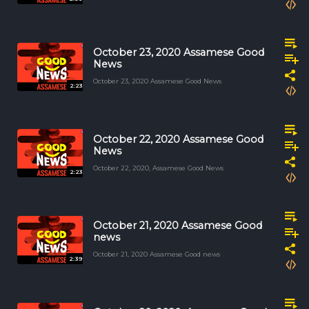
October 23, 2020 Assamese Good
News
October 23, 2020 Assamese Good News
2:23
October 22, 2020 Assamese Good
News
October 22, 2020, Assamese Good News
2:23
October 21, 2020 Assamese Good
news
October 21, 2020 Assamese Good news
2:39