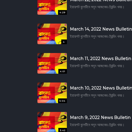
ইয়ারশট বুলেটিনে শুনুন আজকের ট্রেন্ডিং খবর।
4:29
March 14, 2022 News Bulletin
ইয়ারশট বুলেটিনে শুনুন আজকের ট্রেন্ডিং খবর।
4:
March 11, 2022 News Bulletin
ইয়ারশট বুলেটিনে শুনুন আজকের ট্রেন্ডিং খবর।
4:01
March 10, 2022 News Bulleti
ইয়ারশট বুলেটিনে শুনুন আজকের ট্রেন্ডিং খবর।
5:04
March 9, 2022 News Bulletin
ইয়ারশট বুলেটিনে শুনুন আজকের ট্রেন্ডিং খবর।
3:42