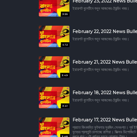
February 23, 2022 News Bulle
ইয়ারশট বুলেটিনে শুনুন আজকের ট্রেন্ডিং খবর।
3:55
February 22, 2022 News Bulle
ইয়ারশট বুলেটিনে শুনুন আজকের ট্রেন্ডিং খবর।
4:12
February 21, 2022 News Bulle
ইয়ারশট বুলেটিনে শুনুন আজকের ট্রেন্ডিং খবর।
3:49
February 18, 2022 News Bulle
ইয়ারশট বুলেটিনে শুনুন আজকের ট্রেন্ডিং খবর।
3:41
February 17, 2022 News Bulle
প্রয়াত কিংবদন্তি ফুটবলার সুরজিৎ সেনগুপ্ত। পূর্ব
যুদ্ধের প্রস্তুতি চালাচ্ছে রাশিয়া। ফিক্সড ডিপোজিট
বদলে রাত ১২টা পর্যন্ত চলবে লোকাল ট্রেন।
3:48