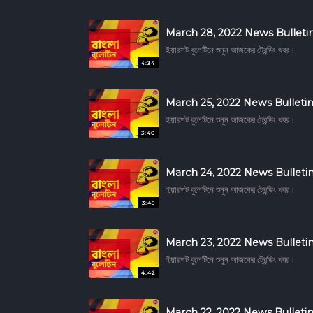
March 28, 2022 News Bulleti
ইয়ারশট বুলেটিনে শুনুন আজকের ট্রেন্ডিং খবর।
4:34
March 25, 2022 News Bulleti
ইয়ারশট বুলেটিনে শুনুন আজকের ট্রেন্ডিং খবর।
3:40
March 24, 2022 News Bulleti
ইয়ারশট বুলেটিনে শুনুন আজকের ট্রেন্ডিং খবর।
3:45
March 23, 2022 News Bulleti
ইয়ারশট বুলেটিনে শুনুন আজকের ট্রেন্ডিং খবর।
4:42
March 22, 2022 News Bulleti