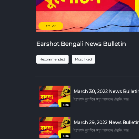
trailer
Earshot Bengali News Bulletin
Recommended
Most liked
March 30, 2022 News Bulleti
ইয়ারশট বুলেটিনে শুনুন আজকের ট্রেন্ডিং খবর।
3:26
March 29, 2022 News Bulleti
ইয়ারশট বুলেটিনে শুনুন আজকের ট্রেন্ডিং খবর।
4:36