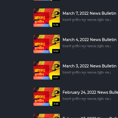
March 7, 2022 News Bulletin
ইয়ারশট বুলেটিনে শুনুন আজকের ট্রেন্ডিং খবর।
3:26
March 4, 2022 News Bulletin
ইয়ারশট বুলেটিনে শুনুন আজকের ট্রেন্ডিং খবর।
3:50
March 3, 2022 News Bulletin
ইয়ারশট বুলেটিনে শুনুন আজকের ট্রেন্ডিং খবর।
3:57
February 24, 2022 News Bulle
ইয়ারশট বুলেটিনে শুনুন আজকের ট্রেন্ডিং খবর।
3:55