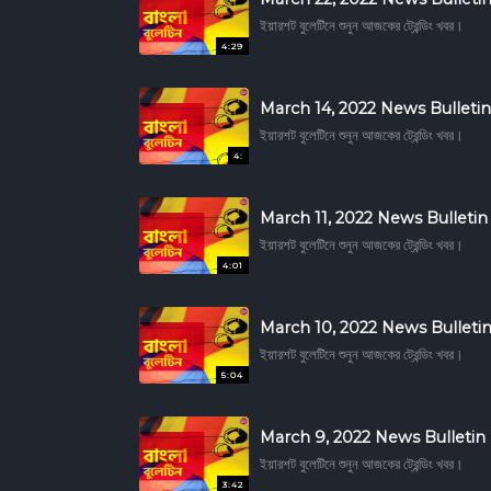
ইয়ারশট বুলেটিনে শুনুন আজকের ট্রেন্ডিং খবর।
4:29
March 14, 2022 News Bulletin
ইয়ারশট বুলেটিনে শুনুন আজকের ট্রেন্ডিং খবর।
4:
March 11, 2022 News Bulletin
ইয়ারশট বুলেটিনে শুনুন আজকের ট্রেন্ডিং খবর।
4:01
March 10, 2022 News Bulleti
ইয়ারশট বুলেটিনে শুনুন আজকের ট্রেন্ডিং খবর।
5:04
March 9, 2022 News Bulletin
ইয়ারশট বুলেটিনে শুনুন আজকের ট্রেন্ডিং খবর।
3:42