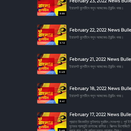
February 23, 2022 News Bulle
ইয়ারশট বুলেটিনে শুনুন আজকের ট্রেন্ডিং খবর।
3:55
February 22, 2022 News Bulle
ইয়ারশট বুলেটিনে শুনুন আজকের ট্রেন্ডিং খবর।
4:12
February 21, 2022 News Bulle
ইয়ারশট বুলেটিনে শুনুন আজকের ট্রেন্ডিং খবর।
3:49
February 18, 2022 News Bulle
ইয়ারশট বুলেটিনে শুনুন আজকের ট্রেন্ডিং খবর।
3:41
February 17, 2022 News Bulle
প্রয়াত কিংবদন্তি ফুটবলার সুরজিৎ সেনগুপ্ত। পূর্ব
যুদ্ধের প্রস্তুতি চালাচ্ছে রাশিয়া। ফিক্সড ডিপোজিট
বদলে রাত ১২টা পর্যন্ত চলবে লোকাল ট্রেন।
3:48