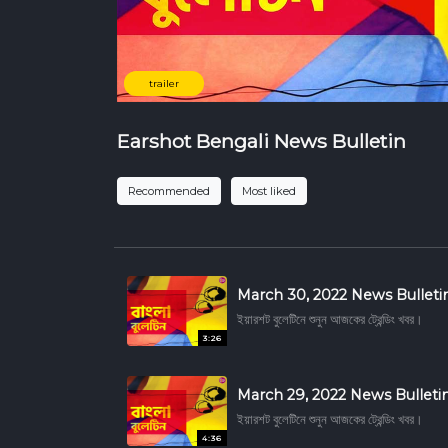
trailer
Earshot Bengali News Bulletin
Recommended
Most liked
March 30, 2022 News Bulleti
ইয়ারশট বুলেটিনে শুনুন আজকের ট্রেন্ডিং খবর।
3:26
March 29, 2022 News Bulleti
ইয়ারশট বুলেটিনে শুনুন আজকের ট্রেন্ডিং খবর।
4:36