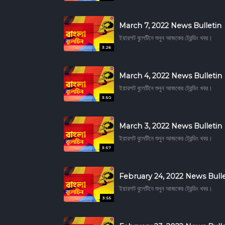
March 7, 2022 News Bulletin
ইয়ারশট বুলেটিনে শুনুন আজকের ট্রেন্ডিং খবর।
3:26
March 4, 2022 News Bulletin
ইয়ারশট বুলেটিনে শুনুন আজকের ট্রেন্ডিং খবর।
3:50
March 3, 2022 News Bulletin
ইয়ারশট বুলেটিনে শুনুন আজকের ট্রেন্ডিং খবর।
3:57
February 24, 2022 News Bulle
ইয়ারশট বুলেটিনে শুনুন আজকের ট্রেন্ডিং খবর।
3:55