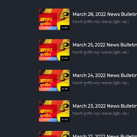
March 28, 2022 News Bulleti
ইয়ারশট বুলেটিনে শুনুন আজকের ট্রেন্ডিং খবর।
4:34
March 25, 2022 News Bulleti
ইয়ারশট বুলেটিনে শুনুন আজকের ট্রেন্ডিং খবর।
3:40
March 24, 2022 News Bulleti
ইয়ারশট বুলেটিনে শুনুন আজকের ট্রেন্ডিং খবর।
3:45
March 23, 2022 News Bulleti
ইয়ারশট বুলেটিনে শুনুন আজকের ট্রেন্ডিং খবর।
4:42
March 22, 2022 News Bulleti