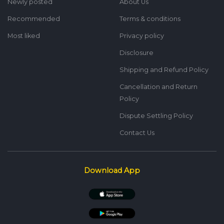
Newly posted
About Us
Recommended
Terms & conditions
Most liked
Privacy policy
Disclosure
Shipping and Refund Policy
Cancellation and Return
Policy
Dispute Settling Policy
Contact Us
Download App