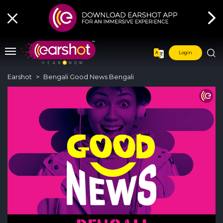
Login
Earshot
Bengali Good News Bengali