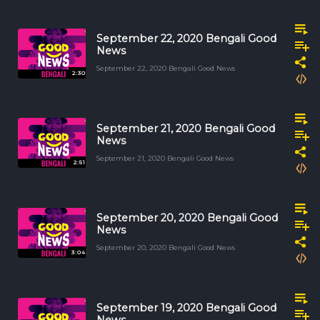
September 22, 2020 Bengali Good
News
September 22, 2020 Bengali Good News
2:30
September 21, 2020 Bengali Good
News
September 21, 2020 Bengali Good News
2:51
September 20, 2020 Bengali Good
News
September 20, 2020 Bengali Good News
3:04
September 19, 2020 Bengali Good